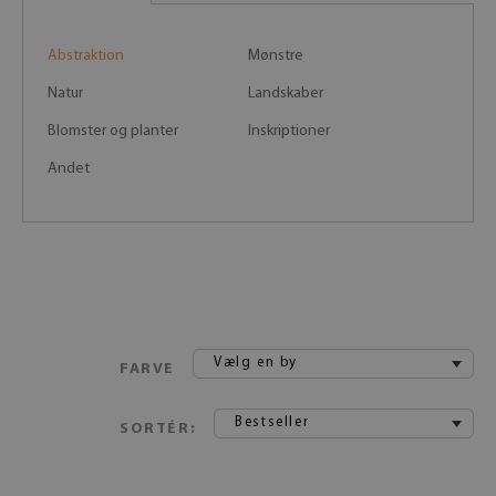
Abstraktion
Mønstre
Natur
Landskaber
Blomster og planter
Inskriptioner
Andet
Vælg en by
FARVE
Bestseller
SORTÉR: