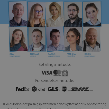
Betalingsmetode:
Forsendelsesmetode:
©2026 Indholdet på salgsplatformen er beskyttet af polsk ophavsret og