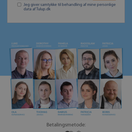
Jeg giver samtykke til behandling af mine personlige
data af Tulup.dk
Betalingsmetode: