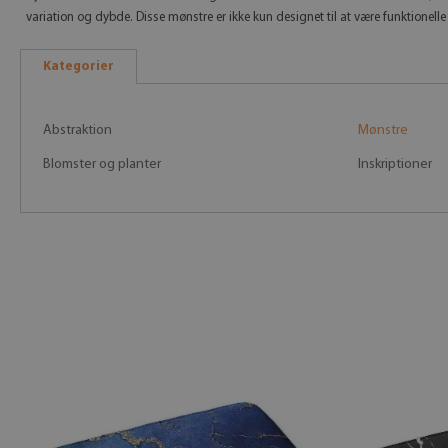
variation og dybde. Disse mønstre er ikke kun designet til at være funktionell
Kategorier
Abstraktion
Mønstre
Blomster og planter
Inskriptioner