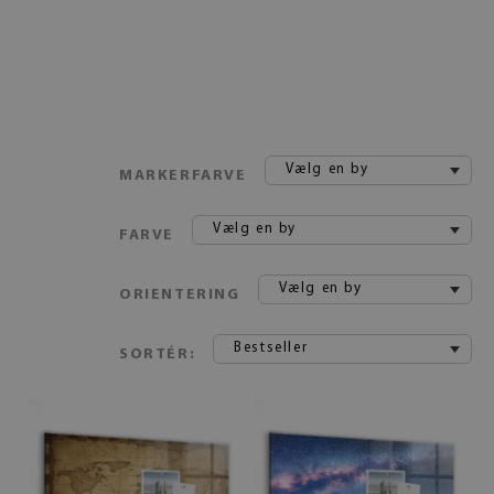
Vælg en by
MARKERFARVE
Vælg en by
FARVE
Vælg en by
ORIENTERING
Bestseller
SORTÉR: