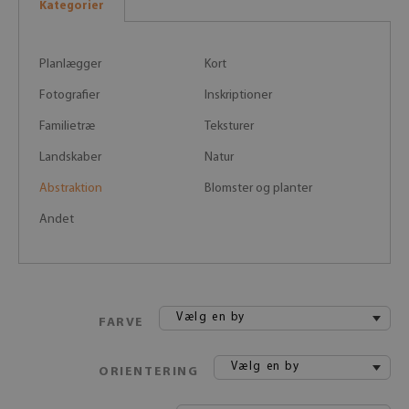
Kategorier
Planlægger
Kort
Fotografier
Inskriptioner
Familietræ
Teksturer
Landskaber
Natur
Abstraktion
Blomster og planter
Andet
Vælg en by
FARVE
Vælg en by
ORIENTERING