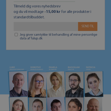
Tilmeld dig vores nyhedsbrev
og du vil modtage
-15,00 kr
for alle produkter i
standardtilbuddet.
SEND TIL
Jeg giver samtykke til behandling af mine personlige
data af Tulup.dk