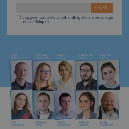
SEND TIL
Jeg giver samtykke til behandling af mine personlige
data af Tulup.dk