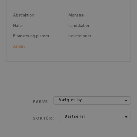
Abstraktion
Mønstre
Natur
Landskaber
Blomster og planter
Inskriptioner
Andet
Vælg en by
FARVE
Bestseller
SORTÉR: