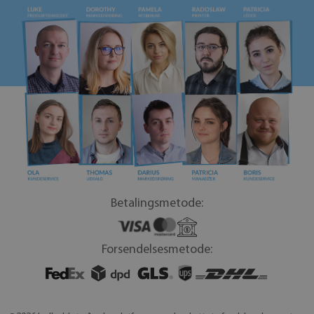
Betalingsmetode:
Forsendelsesmetode: