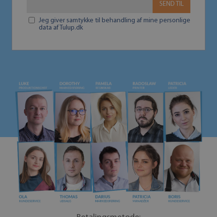
SEND TIL
Jeg giver samtykke til behandling af mine personlige
data af Tulup.dk