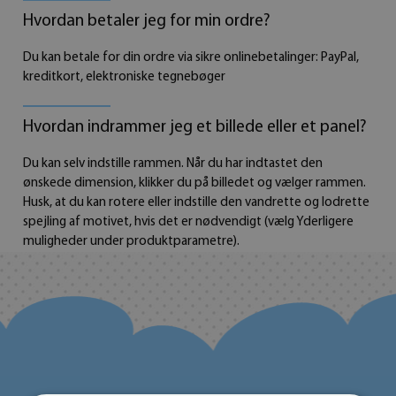
Hvordan betaler jeg for min ordre?
Du kan betale for din ordre via sikre onlinebetalinger: PayPal,
kreditkort, elektroniske tegnebøger
Hvordan indrammer jeg et billede eller et panel?
Du kan selv indstille rammen. Når du har indtastet den
ønskede dimension, klikker du på billedet og vælger rammen.
Husk, at du kan rotere eller indstille den vandrette og lodrette
spejling af motivet, hvis det er nødvendigt (vælg Yderligere
muligheder under produktparametre).