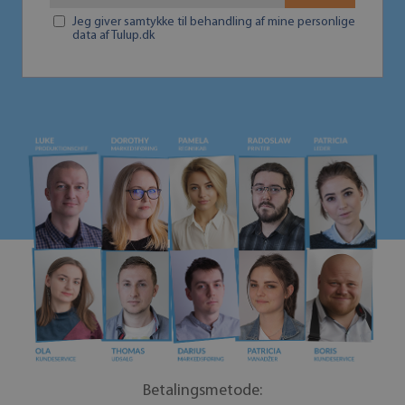
Jeg giver samtykke til behandling af mine personlige
data af Tulup.dk
Betalingsmetode: