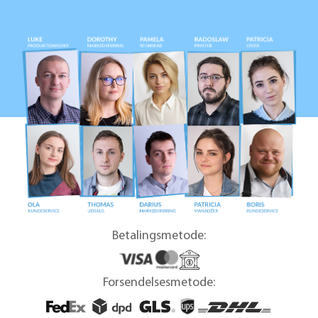
Betalingsmetode:
Forsendelsesmetode: