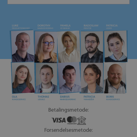
Betalingsmetode:
Forsendelsesmetode: