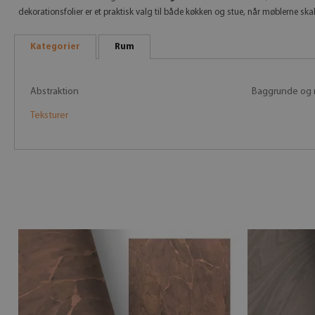
dekorationsfolier er et praktisk valg til både køkken og stue, når møblerne sk
Kategorier
Rum
Abstraktion
Baggrunde og 
Teksturer