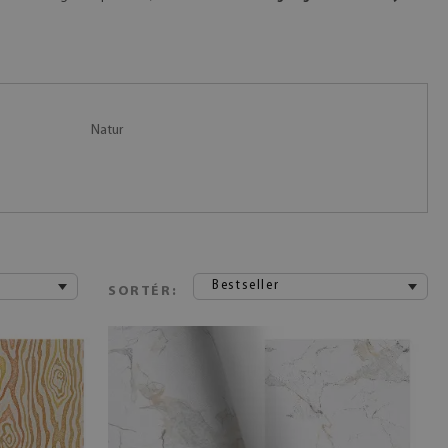
Natur
Bestseller
SORTÉR: