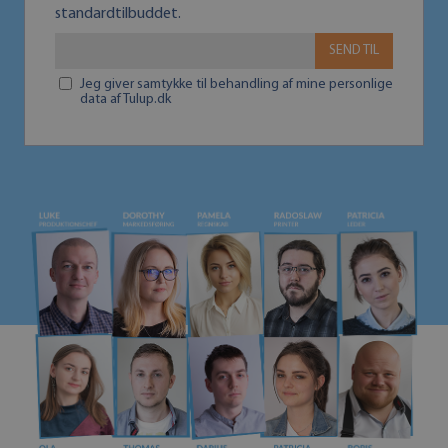
standardtilbuddet.
SEND TIL
Jeg giver samtykke til behandling af mine personlige
data af Tulup.dk