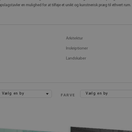
pslagstavler en mulighed for at tilføje et unikt og kunstnerisk præg til ethvert rum.
Arkitektur
Inskriptioner
Landskaber
Vælg en by
Vælg en by
FARVE