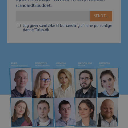
standardtilbuddet.
SEND TIL
Jeg giver samtykke til behandling af mine personlige
data af Tulup.dk