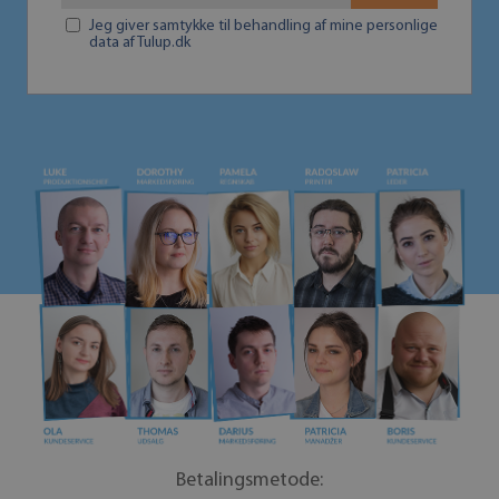
Jeg giver samtykke til behandling af mine personlige
data af Tulup.dk
Betalingsmetode: