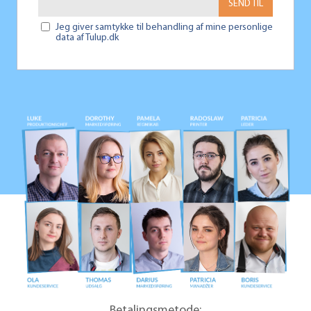
SEND TIL
Jeg giver samtykke til behandling af mine personlige
data af Tulup.dk
Betalingsmetode: