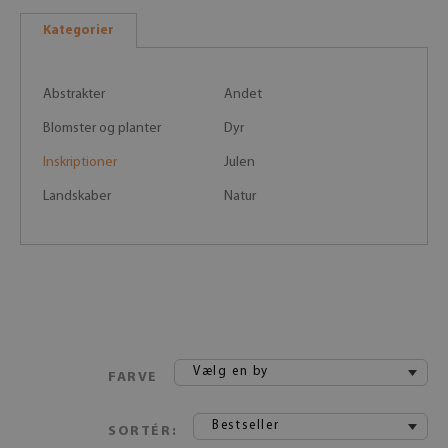
Kategorier
Abstrakter
Andet
Blomster og planter
Dyr
Inskriptioner
Julen
Landskaber
Natur
Vælg en by
FARVE
Bestseller
SORTÉR: