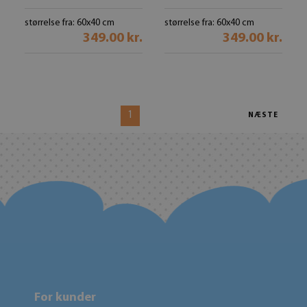
størrelse fra: 60x40 cm
størrelse fra: 60x40 cm
349.00 kr.
349.00 kr.
1
NÆSTE
For kunder