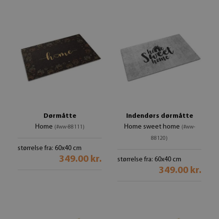
Dørmåtte
Indendørs dørmåtte
Home
Home sweet home
(#ww-88111)
(#ww-
88120)
størrelse fra: 60x40 cm
349.00 kr.
størrelse fra: 60x40 cm
349.00 kr.