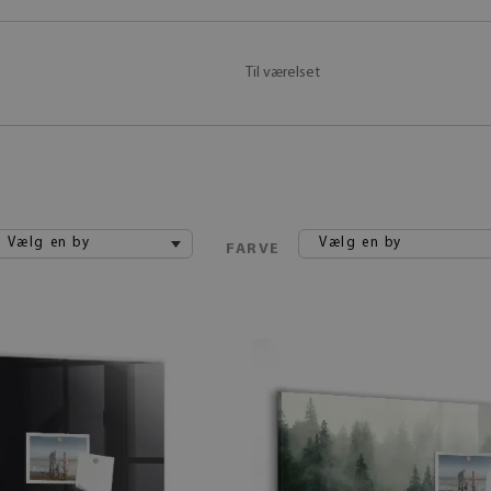
Til værelset
Vælg en by
Vælg en by
FARVE