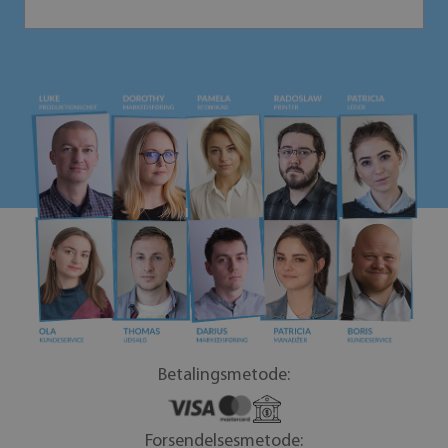
Betalingsmetode:
Forsendelsesmetode: