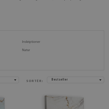
Inskriptioner
Natur
Bestseller
SORTÉR: