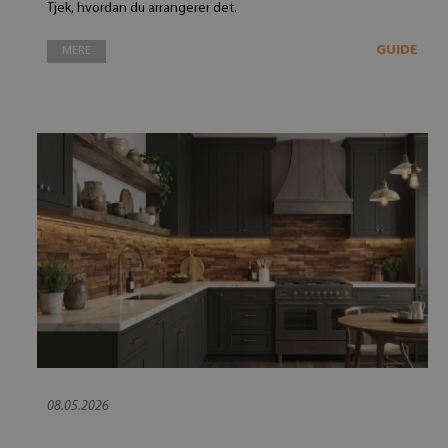
Tjek, hvordan du arrangerer det.
GUIDE
MERE
08.05.2026