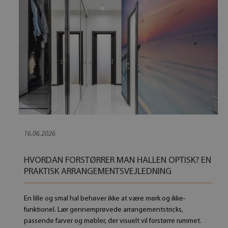
16.06.2026
HVORDAN FORSTØRRER MAN HALLEN OPTISK? EN
PRAKTISK ARRANGEMENTSVEJLEDNING
En lille og smal hal behøver ikke at være mørk og ikke-
funktionel. Lær gennemprøvede arrangementstricks,
passende farver og møbler, der visuelt vil forstørre rummet.