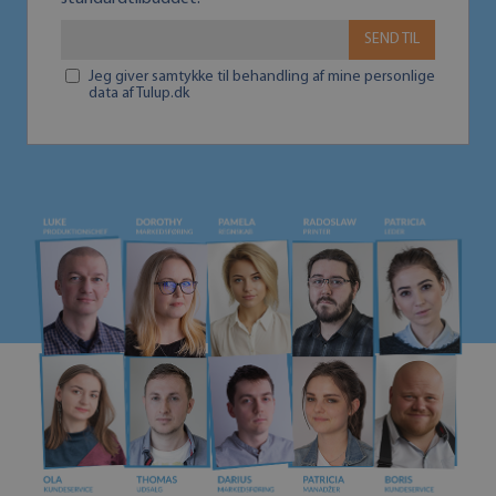
SEND TIL
Jeg giver samtykke til behandling af mine personlige
data af Tulup.dk