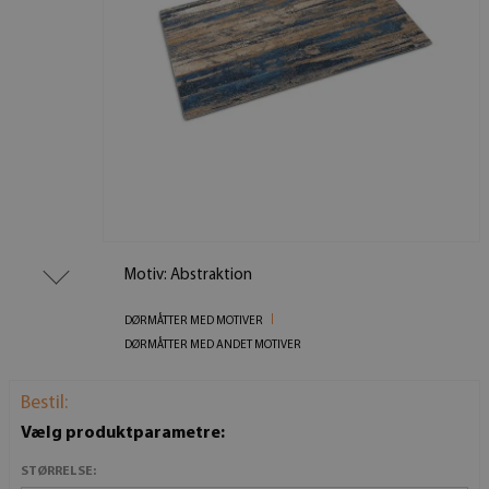
Motiv: Abstraktion
DØRMÅTTER MED MOTIVER
DØRMÅTTER MED ANDET MOTIVER
Bestil:
Vælg produktparametre:
STØRRELSE: