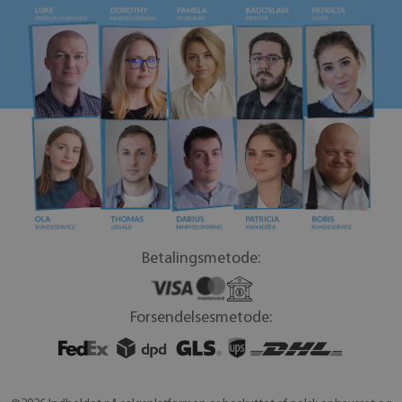
Betalingsmetode:
Forsendelsesmetode: