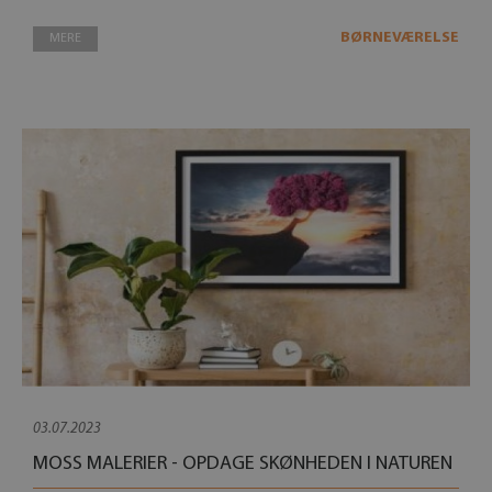
BØRNEVÆRELSE
MERE
03.07.2023
MOSS MALERIER - OPDAGE SKØNHEDEN I NATUREN