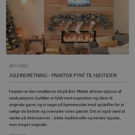
28.11.2023
JULEINDRETNING - PRAKTISK PYNT TIL HØJTIDEN
Førjulen er den smukkeste tid på året. Mørke aftener oplyses af
smuk julepynt, butikker er fyldt med inspiration og ideer til
originale gaver, og vi søger på hjemmesider med opskrifter for at
vælge de bedste og overraske vores gæster. Det er også værd at
tænke på dekorationer. .. både traditionelle og mindre typiske,
men meget originale.