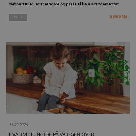
temperaturer, let at rengøre og passe til hele arrangementet.
KØKKEN
MERE
11.02.2026
HVAD VIL FUNGERE PÅ VÆGGEN OVER