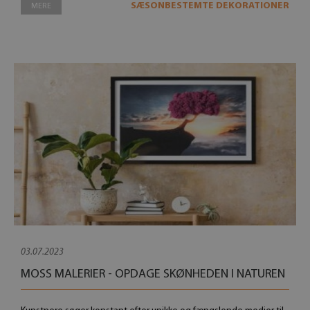
SÆSONBESTEMTE DEKORATIONER
MERE
03.07.2023
MOSS MALERIER - OPDAGE SKØNHEDEN I NATUREN