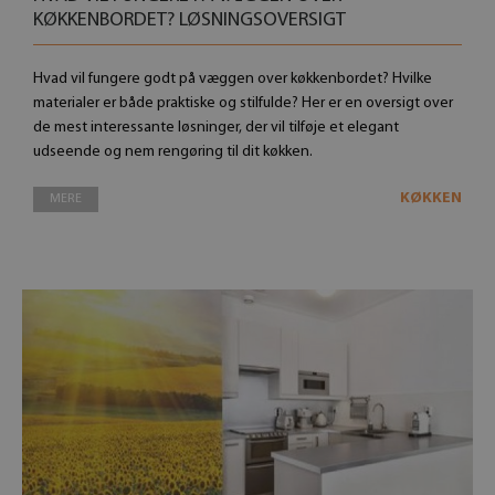
KØKKENBORDET? LØSNINGSOVERSIGT
Hvad vil fungere godt på væggen over køkkenbordet? Hvilke
materialer er både praktiske og stilfulde? Her er en oversigt over
de mest interessante løsninger, der vil tilføje et elegant
udseende og nem rengøring til dit køkken.
KØKKEN
MERE