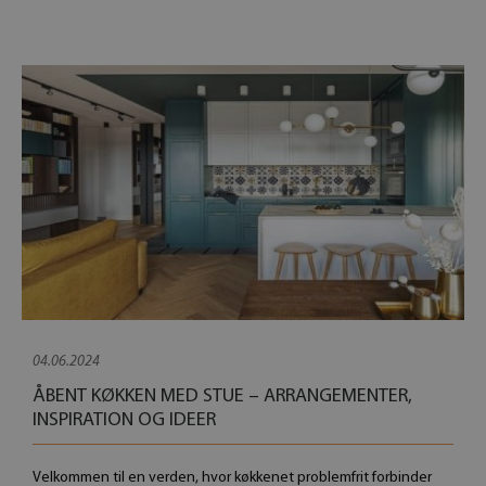
04.06.2024
ÅBENT KØKKEN MED STUE – ARRANGEMENTER,
INSPIRATION OG IDEER
Velkommen til en verden, hvor køkkenet problemfrit forbinder