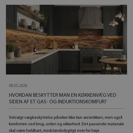
08.05.2026
HVORDAN BESKYTTER MAN EN KØKKENVÆG VED
SIDEN AF ​​ET GAS- OG INDUKTIONSKOMFUR?
Velvalgt vægbeskyttelse påvirker ikke kun æstetikken, men også
komforten ved brug, orden og sikkerhed. Det passende materiale
skal være holdbart, modstandsdygtigt over for høje