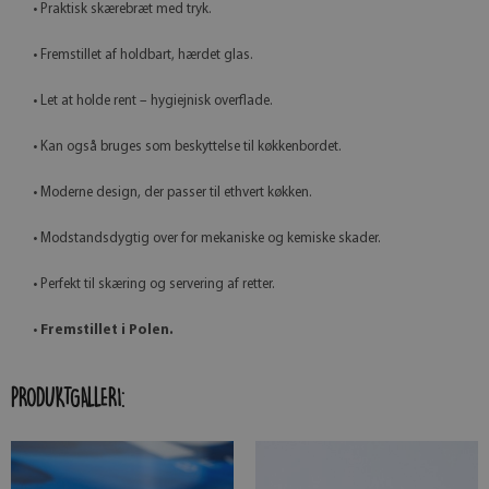
• Praktisk skærebræt med tryk.
• Fremstillet af holdbart, hærdet glas.
• Let at holde rent – hygiejnisk overflade.
• Kan også bruges som beskyttelse til køkkenbordet.
• Moderne design, der passer til ethvert køkken.
• Modstandsdygtig over for mekaniske og kemiske skader.
• Perfekt til skæring og servering af retter.
•
Fremstillet i Polen.
PRODUKTGALLERI: