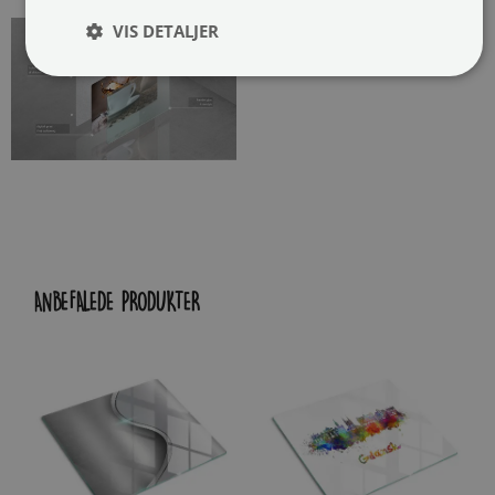
VIS DETALJER
ANBEFALEDE PRODUKTER