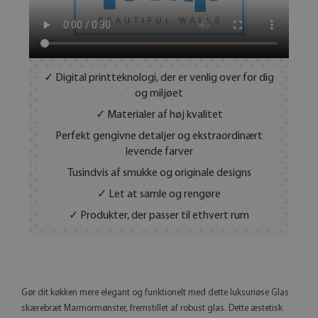
✓ Digital printteknologi, der er venlig over for dig
og miljøet
✓ Materialer af høj kvalitet
Perfekt gengivne detaljer og ekstraordinært
levende farver
Tusindvis af smukke og originale designs
✓ Let at samle og rengøre
✓ Produkter, der passer til ethvert rum
Gør dit køkken mere elegant og funktionelt med dette luksuriøse Glas
skærebræt Marmormønster, fremstillet af robust glas. Dette æstetisk