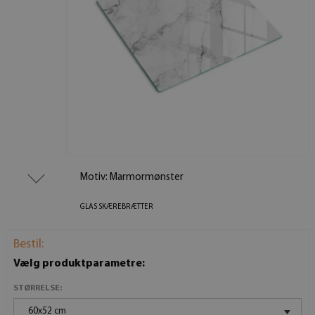
Motiv: Marmormønster
GLAS SKÆREBRÆTTER
Bestil:
Vælg produktparametre:
STØRRELSE:
60x52 cm